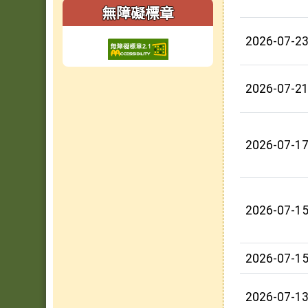
無障礙標章
2026-07-2
2026-07-2
2026-07-1
2026-07-1
2026-07-1
2026-07-1