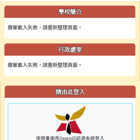
左邊區域內容
學校簡介
選單載入失敗，請重新整理頁面。
行政處室
選單載入失敗，請重新整理頁面。
右邊區域內容
請由此登入
使用臺南市OpenID認證系統登入