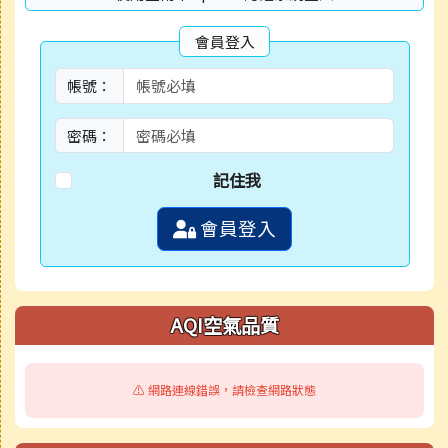
會員登入
帳號：
密碼：
記住我
會員登入
AQI空氣品質
⚠️ 網路連線錯誤，請檢查網路狀態