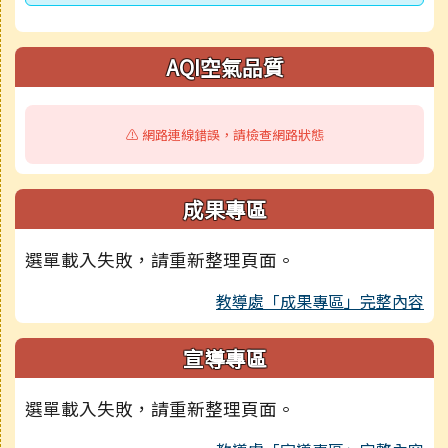
AQI空氣品質
⚠️ 網路連線錯誤，請檢查網路狀態
成果專區
選單載入失敗，請重新整理頁面。
教導處「成果專區」完整內容
宣導專區
選單載入失敗，請重新整理頁面。