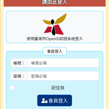
右邊區域內容
請由此登入
使用臺南市OpenID認證系統登入
會員登入
帳號：
密碼：
記住我
會員登入