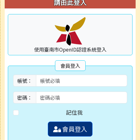
右邊區域內容
請由此登入
使用臺南市OpenID認證系統登入
會員登入
帳號：
密碼：
記住我
會員登入