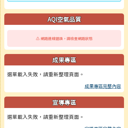
AQI空氣品質
⚠️ 網路連線錯誤，請檢查網路狀態
成果專區
選單載入失敗，請重新整理頁面。
成果專區完整內容
宣導專區
選單載入失敗，請重新整理頁面。